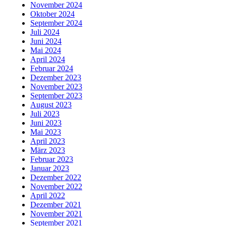
November 2024
Oktober 2024
September 2024
Juli 2024
Juni 2024
Mai 2024
April 2024
Februar 2024
Dezember 2023
November 2023
September 2023
August 2023
Juli 2023
Juni 2023
Mai 2023
April 2023
März 2023
Februar 2023
Januar 2023
Dezember 2022
November 2022
April 2022
Dezember 2021
November 2021
September 2021