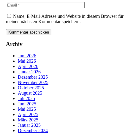
Name, E-Mail-Adresse und Website in diesem Browser für
meinen nächsten Kommentar speichern.
Archiv
Juni 2026
Mai 2026
April 2026
Januar 2026
Dezember 2025
November 2025
Oktober 2025
August 2025
Juli 2025
Juni 2025
Mai 2025
April 2025
März 2025
Januar 2025
Dezember 2024