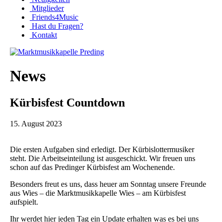
Mitglieder
Friends4Music
Hast du Fragen?
Kontakt
News
Kürbisfest Countdown
15. August 2023
Die ersten Aufgaben sind erledigt. Der Kürbislottermusiker
steht. Die Arbeitseinteilung ist ausgeschickt. Wir freuen uns
schon auf das Predinger Kürbisfest am Wochenende.
Besonders freut es uns, dass heuer am Sonntag unsere Freunde
aus Wies – die Marktmusikkapelle Wies – am Kürbisfest
aufspielt.
Ihr werdet hier jeden Tag ein Update erhalten was es bei uns