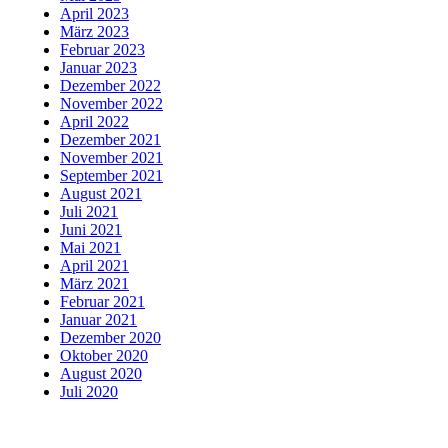
April 2023
März 2023
Februar 2023
Januar 2023
Dezember 2022
November 2022
April 2022
Dezember 2021
November 2021
September 2021
August 2021
Juli 2021
Juni 2021
Mai 2021
April 2021
März 2021
Februar 2021
Januar 2021
Dezember 2020
Oktober 2020
August 2020
Juli 2020