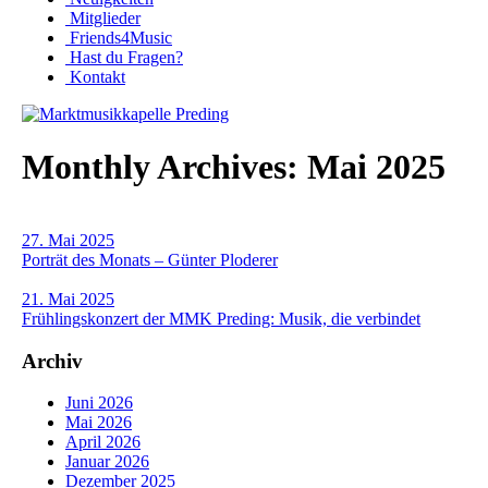
Mitglieder
Friends4Music
Hast du Fragen?
Kontakt
Monthly Archives: Mai 2025
27. Mai 2025
Porträt des Monats – Günter Ploderer
21. Mai 2025
Frühlingskonzert der MMK Preding: Musik, die verbindet
Archiv
Juni 2026
Mai 2026
April 2026
Januar 2026
Dezember 2025