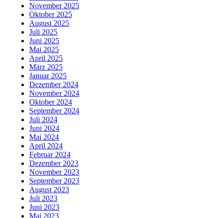
November 2025
Oktober 2025
August 2025
Juli 2025
Juni 2025
Mai 2025
April 2025
März 2025
Januar 2025
Dezember 2024
November 2024
Oktober 2024
September 2024
Juli 2024
Juni 2024
Mai 2024
April 2024
Februar 2024
Dezember 2023
November 2023
September 2023
August 2023
Juli 2023
Juni 2023
Mai 2023