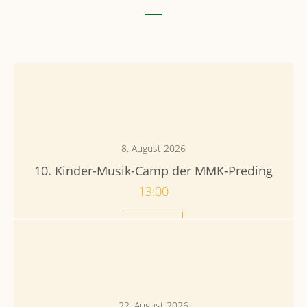
8. August 2026
10. Kinder-Musik-Camp der MMK-Preding
13:00
Mehr
22. August 2026