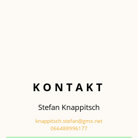
KONTAKT
Stefan Knappitsch
knappitsch.stefan@gmx.net
066488996177