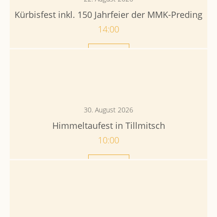
Kürbisfest inkl. 150 Jahrfeier der MMK-Preding
14:00
Mehr
30. August 2026
Himmeltaufest in Tillmitsch
10:00
Mehr