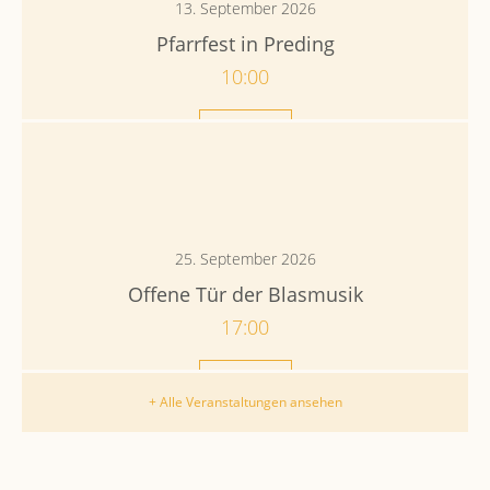
13. September 2026
Pfarrfest in Preding
10:00
Mehr
25. September 2026
Offene Tür der Blasmusik
17:00
Mehr
+ Alle Veranstaltungen ansehen