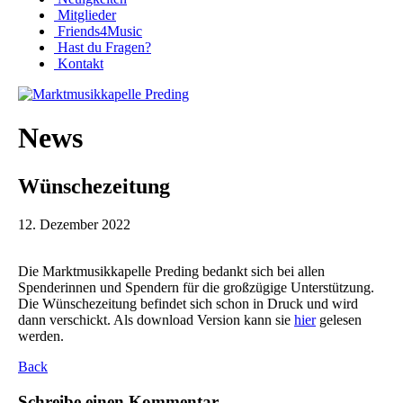
Mitglieder
Friends4Music
Hast du Fragen?
Kontakt
News
Wünschezeitung
12. Dezember 2022
Die Marktmusikkapelle Preding bedankt sich bei allen
Spenderinnen und Spendern für die großzügige Unterstützung.
Die Wünschezeitung befindet sich schon in Druck und wird
dann verschickt. Als download Version kann sie
hier
gelesen
werden.
Back
Schreibe einen Kommentar