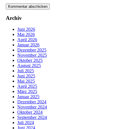
Archiv
Juni 2026
Mai 2026
April 2026
Januar 2026
Dezember 2025
November 2025
Oktober 2025
August 2025
Juli 2025
Juni 2025
Mai 2025
April 2025
März 2025
Januar 2025
Dezember 2024
November 2024
Oktober 2024
September 2024
Juli 2024
Juni 2024