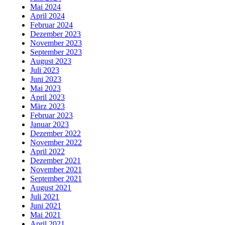
Mai 2024
April 2024
Februar 2024
Dezember 2023
November 2023
September 2023
August 2023
Juli 2023
Juni 2023
Mai 2023
April 2023
März 2023
Februar 2023
Januar 2023
Dezember 2022
November 2022
April 2022
Dezember 2021
November 2021
September 2021
August 2021
Juli 2021
Juni 2021
Mai 2021
April 2021