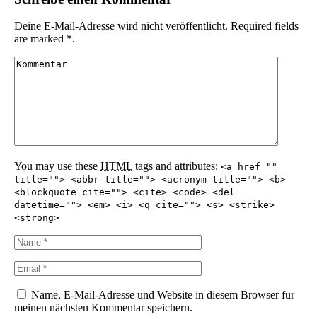
Deine E-Mail-Adresse wird nicht veröffentlicht. Required fields
are marked *.
You may use these
HTML
tags and attributes:
<a href=""
title=""> <abbr title=""> <acronym title=""> <b>
<blockquote cite=""> <cite> <code> <del
datetime=""> <em> <i> <q cite=""> <s> <strike>
<strong>
Name, E-Mail-Adresse und Website in diesem Browser für
meinen nächsten Kommentar speichern.