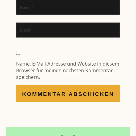
Name, E-Mail-Adresse und Website in diesem
Browser für meinen nächsten Kommentar
speichern.