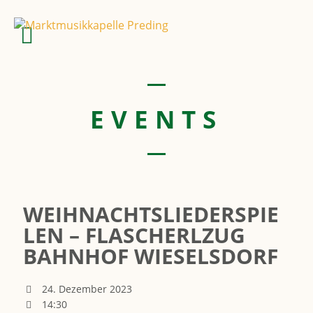
EVENTS
WEIHNACHTSLIEDERSPIE
LEN – FLASCHERLZUG
BAHNHOF WIESELSDORF
24. Dezember 2023
14:30