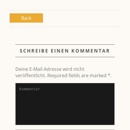
Back
SCHREIBE EINEN KOMMENTAR
Deine E-Mail-Adresse wird nicht
veröffentlicht. Required fields are marked *.