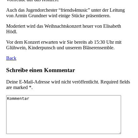
Auch das Jugendorchester “friends4music” unter der Leitung
von Armin Grundner wird einige Stücke präsentieren.
Moderiert wird das Weihnachtskonzert heuer von Elisabeth
Hödl.
Vor dem Konzert erwarten wir Sie bereits ab 15:30 Uhr mit
Glühwein, Kinderpunsch und unserem Bläserensemble.
Back
Schreibe einen Kommentar
Deine E-Mail-Adresse wird nicht veröffentlicht. Required fields
are marked *.