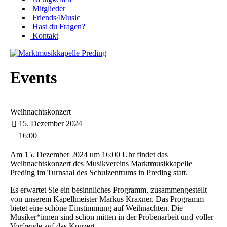
Mitglieder
Friends4Music
Hast du Fragen?
Kontakt
Events
Weihnachtskonzert
15. Dezember 2024
16:00
Am 15. Dezember 2024 um 16:00 Uhr findet das
Weihnachtskonzert des Musikvereins Marktmusikkapelle
Preding im Turnsaal des Schulzentrums in Preding statt.
Es erwartet Sie ein besinnliches Programm, zusammengestellt
von unserem Kapellmeister Markus Kraxner. Das Programm
bietet eine schöne Einstimmung auf Weihnachten. Die
Musiker*innen sind schon mitten in der Probenarbeit und voller
Vorfreude auf das Konzert.