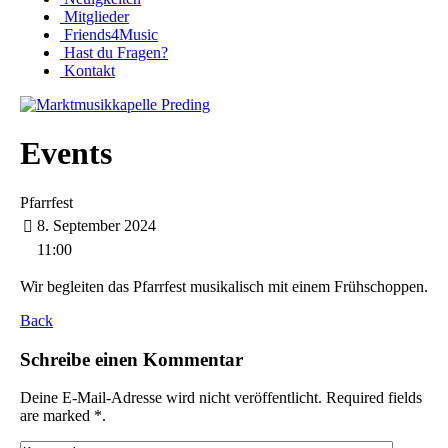
Mitglieder
Friends4Music
Hast du Fragen?
Kontakt
Events
Pfarrfest
8. September 2024
11:00
Wir begleiten das Pfarrfest musikalisch mit einem Frühschoppen.
Back
Schreibe einen Kommentar
Deine E-Mail-Adresse wird nicht veröffentlicht. Required fields
are marked *.