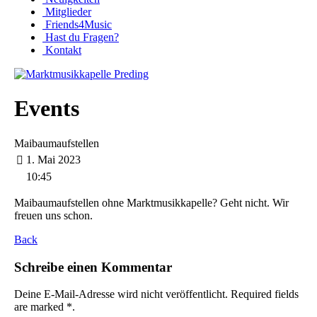
Mitglieder
Friends4Music
Hast du Fragen?
Kontakt
Events
Maibaumaufstellen
1. Mai 2023
10:45
Maibaumaufstellen ohne Marktmusikkapelle? Geht nicht. Wir
freuen uns schon.
Back
Schreibe einen Kommentar
Deine E-Mail-Adresse wird nicht veröffentlicht. Required fields
are marked *.