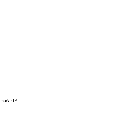
e marked *.