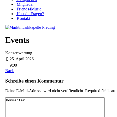
Mitglieder
Friends4Music
Hast du Fragen?
Kontakt
Events
Konzertwertung
25. April 2026
9:00
Back
Schreibe einen Kommentar
Deine E-Mail-Adresse wird nicht veröffentlicht. Required fields ar