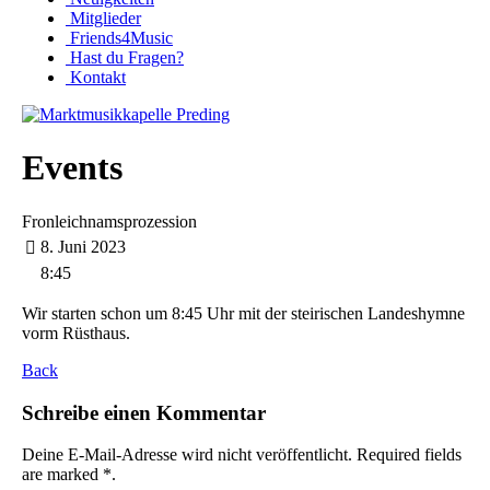
Mitglieder
Friends4Music
Hast du Fragen?
Kontakt
Events
Fronleichnamsprozession
8. Juni 2023
8:45
Wir starten schon um 8:45 Uhr mit der steirischen Landeshymne
vorm Rüsthaus.
Back
Schreibe einen Kommentar
Deine E-Mail-Adresse wird nicht veröffentlicht. Required fields
are marked *.