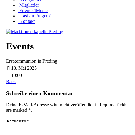
Mitglieder
Friends4Music
Hast du Fragen?
Kontakt
Events
Erstkommunion in Preding
18. Mai 2025
10:00
Back
Schreibe einen Kommentar
Deine E-Mail-Adresse wird nicht veröffentlicht. Required fields
are marked *.