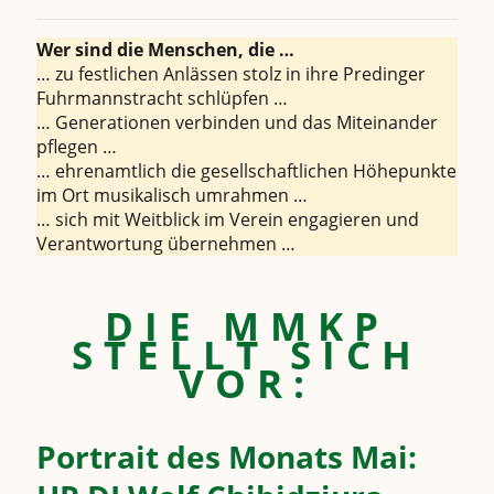
Wer sind die Menschen, die …
… zu festlichen Anlässen stolz in ihre Predinger
Fuhrmannstracht schlüpfen …
… Generationen verbinden und das Miteinander
pflegen …
… ehrenamtlich die gesellschaftlichen Höhepunkte
im Ort musikalisch umrahmen …
… sich mit Weitblick im Verein engagieren und
Verantwortung übernehmen …
DIE MMKP
STELLT SICH
VOR:
Portrait des Monats Mai: