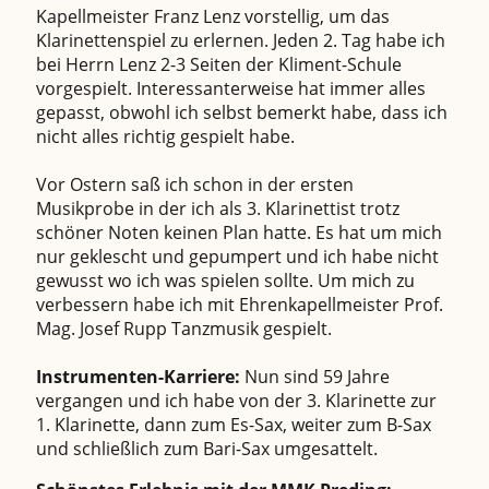
Kapellmeister Franz Lenz vorstellig, um das
Klarinettenspiel zu erlernen. Jeden 2. Tag habe ich
bei Herrn Lenz 2-3 Seiten der Kliment-Schule
vorgespielt. Interessanterweise hat immer alles
gepasst, obwohl ich selbst bemerkt habe, dass ich
nicht alles richtig gespielt habe.
Vor Ostern saß ich schon in der ersten
Musikprobe in der ich als 3. Klarinettist trotz
schöner Noten keinen Plan hatte. Es hat um mich
nur geklescht und gepumpert und ich habe nicht
gewusst wo ich was spielen sollte. Um mich zu
verbessern habe ich mit Ehrenkapellmeister Prof.
Mag. Josef Rupp Tanzmusik gespielt.
Instrumenten-Karriere:
Nun sind 59 Jahre
vergangen und ich habe von der 3. Klarinette zur
1. Klarinette, dann zum Es-Sax, weiter zum B-Sax
und schließlich zum Bari-Sax umgesattelt.