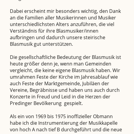
Dabei erscheint mir besonders wichtig, den Dank
an die Familien aller Musikerinnen und Musiker
unterschiedlichsten Alters anzuführen, die viel
Verständnis für ihre Blasmusiker/innen
aufbringen und dadurch unsere steirische
Blasmusik gut unterstützen.
Die gesellschaftliche Bedeutung der Blasmusik ist
heute größer denn je, wenn man Gemeinden
vergleicht, die keine eigene Blasmusik haben. Wir
umrahmen Feste der Kirche im Jahresablauf wie
auch Feste der Marktgemeinde, Jubiläen der
Vereine, Begräbnisse und haben uns auch durch
Konzerte in Freud und Leid in die Herzen der
Predinger Bevölkerung gespielt.
Als ein von 1969 bis 1975 inoffizieller Obmann
habe ich die Instrumentierung der Musikkapelle
von hoch A nach tief B durchgeführt und die neue