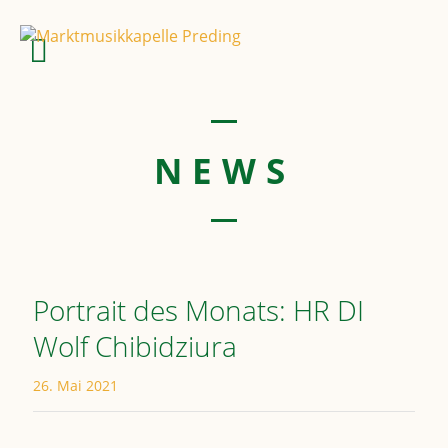
NEWS
Portrait des Monats: HR DI
Wolf Chibidziura
26. Mai 2021