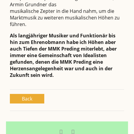
Armin Grundner das
musikalische Zepter in die Hand nahm, um die
Marktmusik zu weiteren musikalischen Höhen zu
führen.
Als langjähriger Musiker und Funktionär bis
hin zum Ehrenobmann habe ich Höhen aber
auch Tiefen der MMK Preding miterlebt, aber
immer eine Gemeinschaft von Idealisten
gefunden, denen die MMK Preding eine
Herzensangelegenheit war und auch in der
Zukunft sein wird.
Back